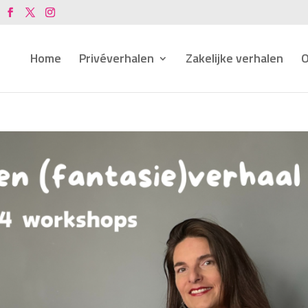
Home
Privéverhalen
Zakelijke verhalen
O