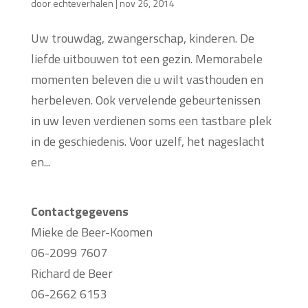
door
echteverhalen
|
nov 26, 2014
Uw trouwdag, zwangerschap, kinderen. De
liefde uitbouwen tot een gezin. Memorabele
momenten beleven die u wilt vasthouden en
herbeleven. Ook vervelende gebeurtenissen
in uw leven verdienen soms een tastbare plek
in de geschiedenis. Voor uzelf, het nageslacht
en...
Contactgegevens
Mieke de Beer-Koomen
06-2099 7607
Richard de Beer
06-2662 6153