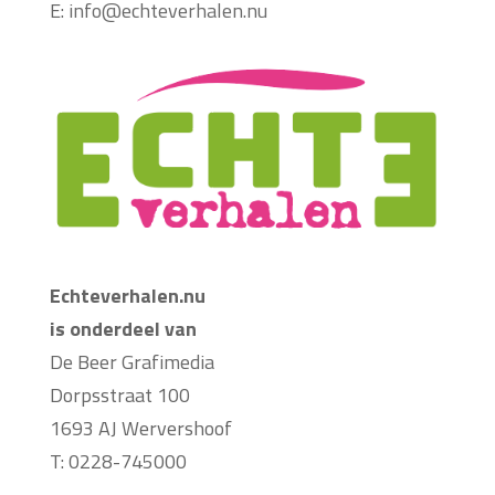
E:
info@echteverhalen.nu
Echteverhalen.nu
is onderdeel van
De Beer Grafimedia
Dorpsstraat 100
1693 AJ Wervershoof
T: 0228-745000