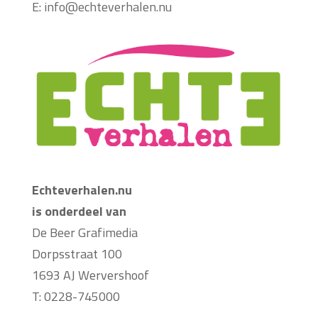
E:
info@echteverhalen.nu
Echteverhalen.nu
is onderdeel van
De Beer Grafimedia
Dorpsstraat 100
1693 AJ Wervershoof
T: 0228-745000