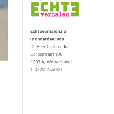
Echteverhalen.nu
is onderdeel van
De Beer Grafimedia
Dorpsstraat 100
1693 AJ Wervershoof
T: 0228-745000