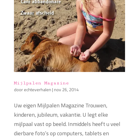
Mijlpalen Magazine
door
echteverhalen
|
nov 26, 2014
Uw eigen Mijlpalen Magazine Trouwen,
kinderen, jubileum, vakantie. U legt elke
mijlpaal vast op beeld. Inmiddels heeft u veel
dierbare foto’s op computers, tablets en