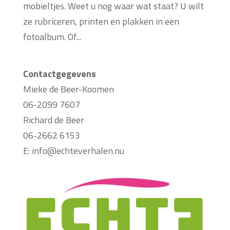
mobieltjes. Weet u nog waar wat staat? U wilt
ze rubriceren, printen en plakken in een
fotoalbum. Of...
Contactgegevens
Mieke de Beer-Koomen
06-2099 7607
Richard de Beer
06-2662 6153
E:
info@echteverhalen.nu