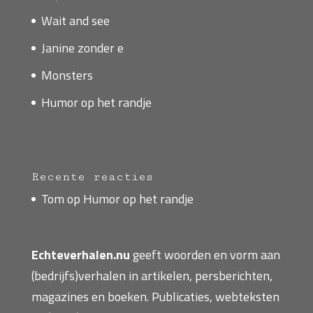
Wait and see
Janine zonder e
Monsters
Humor op het randje
Recente reacties
Tom
op
Humor op het randje
Echteverhalen.nu
geeft woorden en vorm aan
(bedrijfs)verhalen in artikelen, persberichten,
magazines en boeken. Publicaties, webteksten